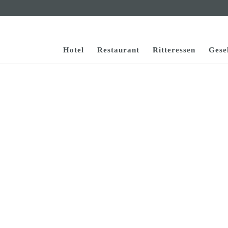
Hotel
Restaurant
Ritteressen
Gesel