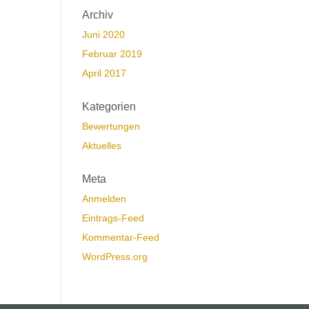
Archiv
Juni 2020
Februar 2019
April 2017
Kategorien
Bewertungen
Aktuelles
Meta
Anmelden
Eintrags-Feed
Kommentar-Feed
WordPress.org