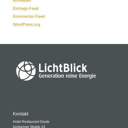
Anmelden
Eintrags-Feed
Kommentar-Feed
WordPress.org
Kontakt
Hotel Restaurant Daute
Kesberner Straße 24