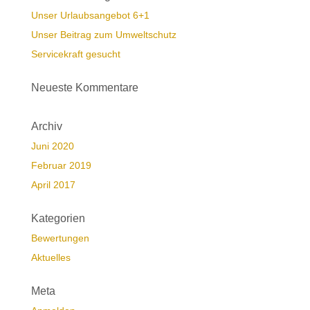
Unser Urlaubsangebot 6+1
Unser Beitrag zum Umweltschutz
Servicekraft gesucht
Neueste Kommentare
Archiv
Juni 2020
Februar 2019
April 2017
Kategorien
Bewertungen
Aktuelles
Meta